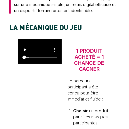
sur une mécanique simple, un relais digital efficace et
un dispositif terrain fortement identifiable.
LA MÉCANIQUE DU JEU
1 PRODUIT
ACHETÉ = 1
CHANCE DE
GAGNER
Le parcours
participant a été
conçu pour être
immédiat et fluide :
Choisir
un produit
parmi les marques
participantes