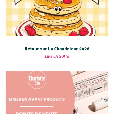
Retour sur La Chandeleur 2026
LIRE LA SUITE