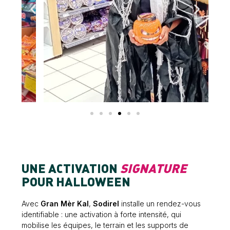
UNE ACTIVATION
SIGNATURE
POUR HALLOWEEN
Avec
Gran Mèr Kal
,
Sodirel
installe un rendez-vous
identifiable : une activation à forte intensité, qui
mobilise les équipes, le terrain et les supports de