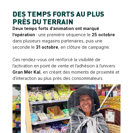
DES TEMPS FORTS AU PLUS
PRÈS DU TERRAIN
Deux temps forts d’animation ont marqué
l’opération
: une première séquence le
25 octobre
dans plusieurs magasins partenaires, puis une
seconde le
31 octobre
, en clôture de campagne.
Ces rendez-vous ont renforcé la visibilité de
l’activation en point de vente et l’adhésion à l’univers
Gran Mèr Kal
, en créant des moments de proximité et
d’interaction au plus près des consommateurs.