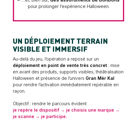
pour prolonger l’expérience Halloween.
UN DÉPLOIEMENT TERRAIN
VISIBLE ET IMMERSIF
Au-delà du jeu, l’opération a reposé sur un
déploiement en point de vente très concret
: mise
en avant des produits, supports visibles, théâtralisation
Halloween et présence de l’univers
Gran Mèr Kal
pour rendre l’activation immédiatement repérable en
rayon.
Objectif : rendre le parcours évident
je repère le dispositif → je choisis une marque →
je scanne → je participe.