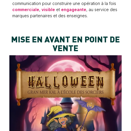
communication pour construire une opération à la fois
commerciale
,
visible
et
engageante
, au service des
marques partenaires et des enseignes.
MISE EN AVANT EN POINT DE
VENTE