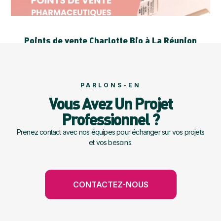
Points de vente Charlotte Bio à La Réunion
LIRE LA SUITE
PARLONS-EN
Vous Avez Un Projet
Professionnel ?
Prenez contact avec nos équipes pour échanger sur vos projets
et vos besoins.
CONTACTEZ-NOUS