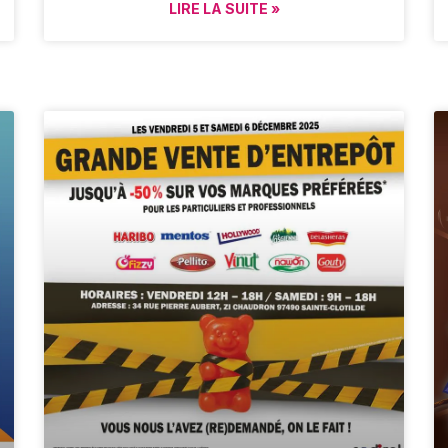
LIRE LA SUITE »