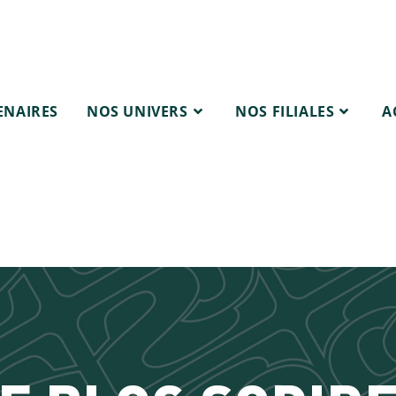
ENAIRES
NOS UNIVERS
NOS FILIALES
A