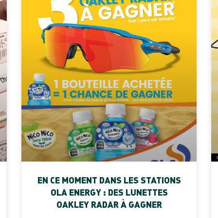
EN CE MOMENT DANS LES STATIONS
OLA ENERGY : DES LUNETTES
OAKLEY RADAR À GAGNER