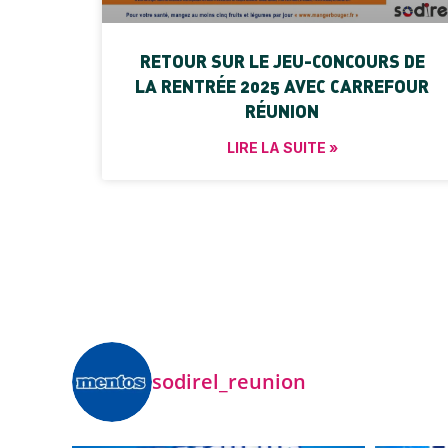
RETOUR SUR LE JEU-CONCOURS DE
LA RENTRÉE 2025 AVEC CARREFOUR
RÉUNION
LIRE LA SUITE »
sodirel_reunion