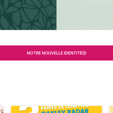
NOTRE NOUVELLE IDENTITÉ