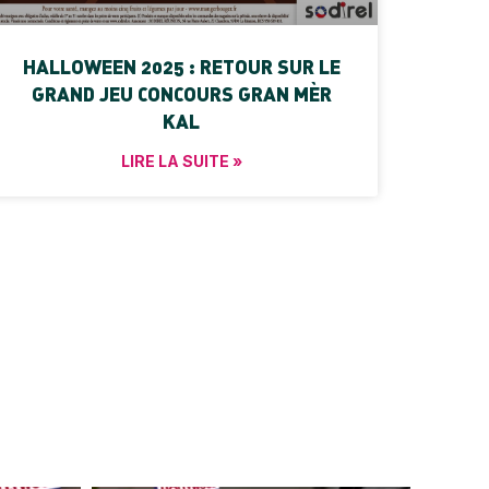
HALLOWEEN 2025 : RETOUR SUR LE
GRAND JEU CONCOURS GRAN MÈR
KAL
LIRE LA SUITE »