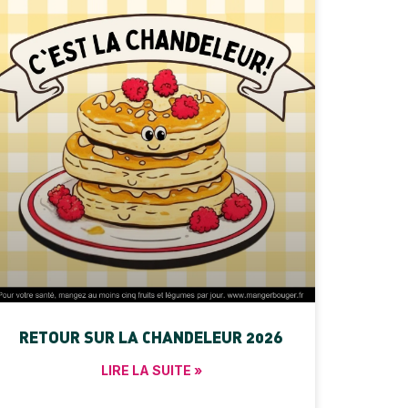
RETOUR SUR LA CHANDELEUR 2026
LIRE LA SUITE »