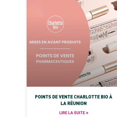
POINTS DE VENTE CHARLOTTE BIO À
LA RÉUNION
LIRE LA SUITE »