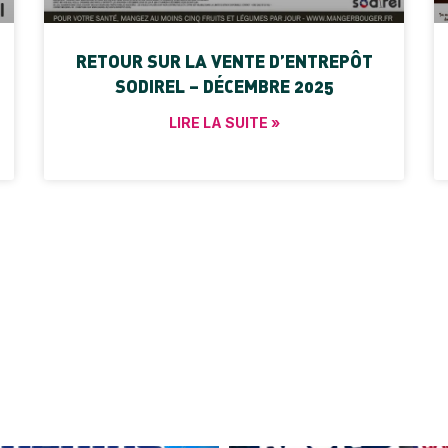
RETOUR SUR LA VENTE D’ENTREPÔT
SODIREL – DÉCEMBRE 2025
LIRE LA SUITE »