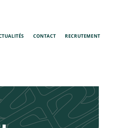
CTUALITÉS
CONTACT
RECRUTEMENT