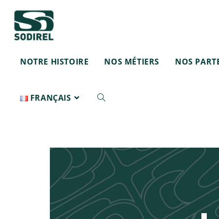
NOTRE HISTOIRE
NOS MÉTIERS
NOS PART
FRANÇAIS