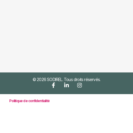
© 2026 SODIREL. Tous droits réservés.
Politique de confidentialité