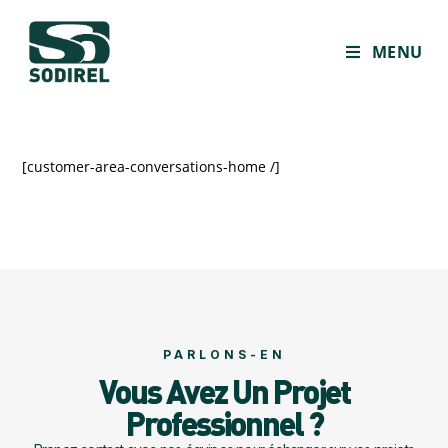
MENU
[customer-area-conversations-home /]
PARLONS-EN
Vous Avez Un Projet
Professionnel ?